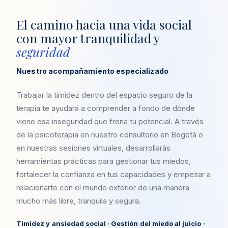
El camino hacia una vida social
con mayor tranquilidad y
seguridad
Nuestro acompañamiento especializado
Trabajar la timidez dentro del espacio seguro de la
terapia te ayudará a comprender a fondo de dónde
viene esa inseguridad que frena tu potencial. A través
de la psicoterapia en nuestro consultorio en Bogotá o
en nuestras sesiones virtuales, desarrollarás
herramientas prácticas para gestionar tus miedos,
fortalecer la confianza en tus capacidades y empezar a
relacionarte con el mundo exterior de una manera
mucho más libre, tranquila y segura.
Timidez y ansiedad social · Gestión del miedo al juicio ·