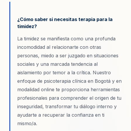
¿Cómo saber si necesitas terapia para la
timidez?
La timidez se manifiesta como una profunda
incomodidad al relacionarte con otras
personas, miedo a ser juzgado en situaciones
sociales y una marcada tendencia al
aislamiento por temor a la crítica. Nuestro
enfoque de psicoterapia clínica en Bogotá y en
modalidad online te proporciona herramientas
profesionales para comprender el origen de tu
inseguridad, transformar tu diálogo interno y
ayudarte a recuperar la confianza en ti
mismo/a.