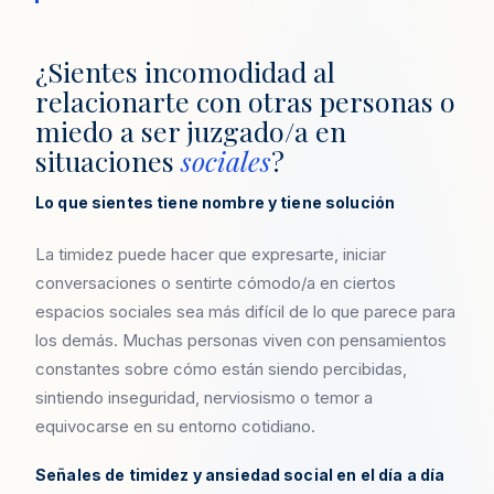
¿Sientes incomodidad al
relacionarte con otras personas o
miedo a ser juzgado/a en
situaciones
sociales
?
Lo que sientes tiene nombre y tiene solución
La timidez puede hacer que expresarte, iniciar
conversaciones o sentirte cómodo/a en ciertos
espacios sociales sea más difícil de lo que parece para
los demás. Muchas personas viven con pensamientos
constantes sobre cómo están siendo percibidas,
sintiendo inseguridad, nerviosismo o temor a
equivocarse en su entorno cotidiano.
Señales de timidez y ansiedad social en el día a día