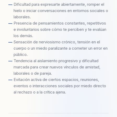
Dificultad para expresarte abiertamente, romper el
hielo o iniciar conversaciones en entornos sociales o
laborales.
Presencia de pensamientos constantes, repetitivos
e involuntarios sobre cómo te perciben y te evalúan
los demás.
Sensación de nerviosismo crónico, tensión en el
cuerpo o un miedo paralizante a cometer un error en
público.
Tendencia al aislamiento progresivo y dificultad
marcada para crear nuevos vínculos de amistad,
laborales o de pareja.
Evitación activa de ciertos espacios, reuniones,
eventos o interacciones sociales por miedo directo
al rechazo o a la crítica ajena.