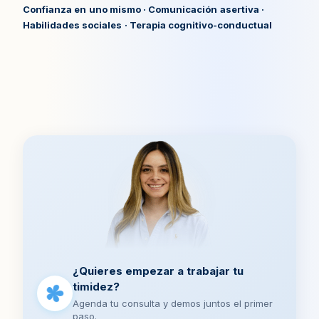
Confianza en uno mismo · Comunicación asertiva ·
Habilidades sociales · Terapia cognitivo-conductual
¿Quieres empezar a trabajar tu
timidez?
Agenda tu consulta y demos juntos el primer
paso.