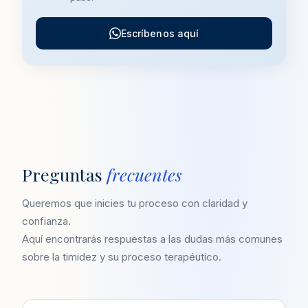
Escríbenos aquí
Preguntas
frecuentes
Queremos que inicies tu proceso con claridad y
confianza.
Aquí encontrarás respuestas a las dudas más comunes
sobre la timidez y su proceso terapéutico.