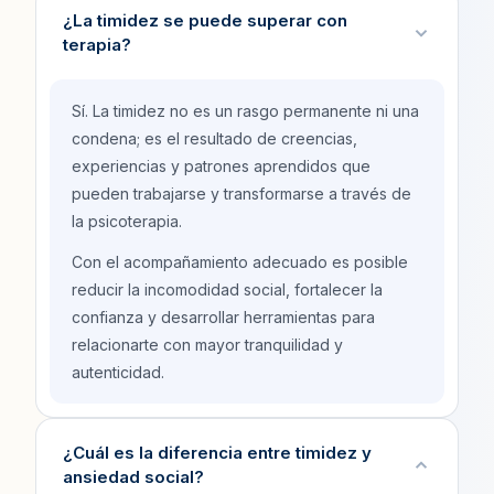
¿La timidez se puede superar con
terapia?
Sí. La timidez no es un rasgo permanente ni una
condena; es el resultado de creencias,
experiencias y patrones aprendidos que
pueden trabajarse y transformarse a través de
la psicoterapia.
Con el acompañamiento adecuado es posible
reducir la incomodidad social, fortalecer la
confianza y desarrollar herramientas para
relacionarte con mayor tranquilidad y
autenticidad.
¿Cuál es la diferencia entre timidez y
ansiedad social?