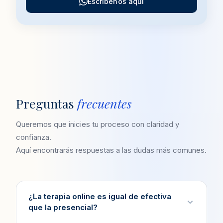
Escríbenos aquí
Preguntas
frecuentes
Queremos que inicies tu proceso con claridad y
confianza.
Aquí encontrarás respuestas a las dudas más comunes.
¿La terapia online es igual de efectiva
que la presencial?