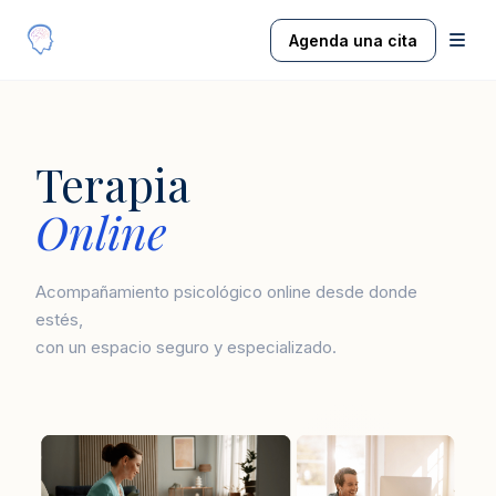
Agenda una cita
Terapia
Online
Acompañamiento psicológico online desde donde
estés,
con un espacio seguro y especializado.