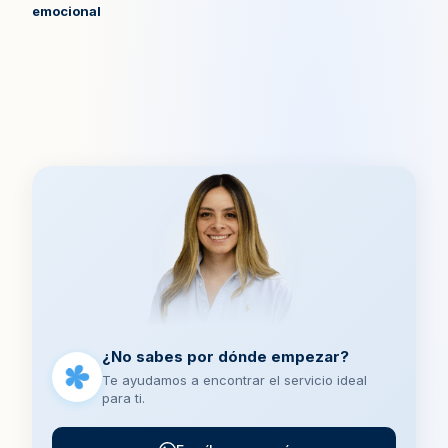
emocional
¿No sabes por dónde empezar?
Te ayudamos a encontrar el servicio ideal
para ti.