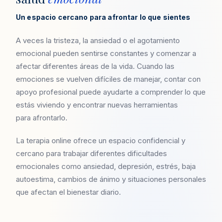
Un espacio cercano para afrontar lo que sientes
A veces la tristeza, la ansiedad o el agotamiento
emocional pueden sentirse constantes y comenzar a
afectar diferentes áreas de la vida. Cuando las
emociones se vuelven difíciles de manejar, contar con
apoyo profesional puede ayudarte a comprender lo que
estás viviendo y encontrar nuevas herramientas
para afrontarlo.
La terapia online ofrece un espacio confidencial y
cercano para trabajar diferentes dificultades
emocionales como ansiedad, depresión, estrés, baja
autoestima, cambios de ánimo y situaciones personales
que afectan el bienestar diario.