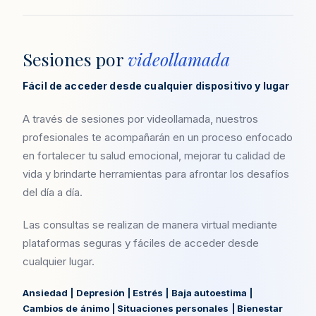
Sesiones por
videollamada
Fácil de acceder desde cualquier dispositivo y lugar
A través de sesiones por videollamada, nuestros
profesionales te acompañarán en un proceso enfocado
en fortalecer tu salud emocional, mejorar tu calidad de
vida y brindarte herramientas para afrontar los desafíos
del día a día.
Las consultas se realizan de manera virtual mediante
plataformas seguras y fáciles de acceder desde
cualquier lugar.
Ansiedad | Depresión | Estrés | Baja autoestima |
Cambios de ánimo | Situaciones personales | Bienestar