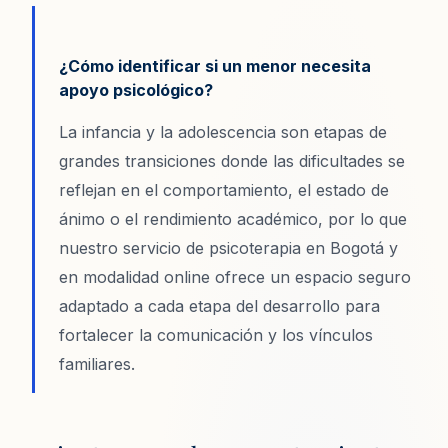
¿Cómo identificar si un menor necesita
apoyo psicológico?
La infancia y la adolescencia son etapas de
grandes transiciones donde las dificultades se
reflejan en el comportamiento, el estado de
ánimo o el rendimiento académico, por lo que
nuestro servicio de psicoterapia en Bogotá y
en modalidad online ofrece un espacio seguro
adaptado a cada etapa del desarrollo para
fortalecer la comunicación y los vínculos
familiares.