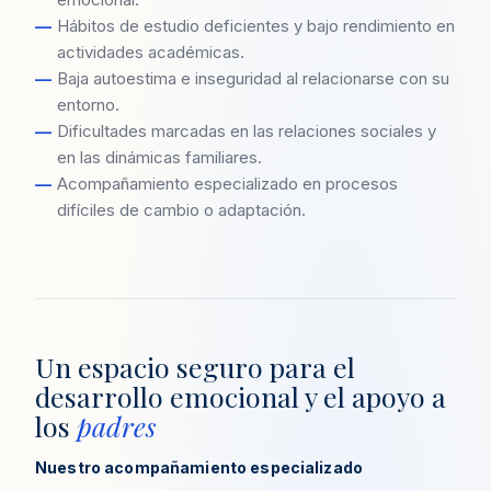
Hábitos de estudio deficientes y bajo rendimiento en
actividades académicas.
Baja autoestima e inseguridad al relacionarse con su
entorno.
Dificultades marcadas en las relaciones sociales y
en las dinámicas familiares.
Acompañamiento especializado en procesos
difíciles de cambio o adaptación.
Un espacio seguro para el
desarrollo emocional y el apoyo a
los
padres
Nuestro acompañamiento especializado