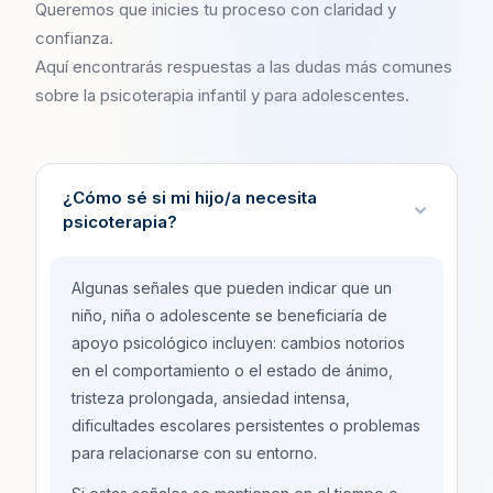
Queremos que inicies tu proceso con claridad y
confianza.
Aquí encontrarás respuestas a las dudas más comunes
sobre la psicoterapia infantil y para adolescentes.
¿Cómo sé si mi hijo/a necesita
psicoterapia?
Algunas señales que pueden indicar que un
niño, niña o adolescente se beneficiaría de
apoyo psicológico incluyen: cambios notorios
en el comportamiento o el estado de ánimo,
tristeza prolongada, ansiedad intensa,
dificultades escolares persistentes o problemas
para relacionarse con su entorno.