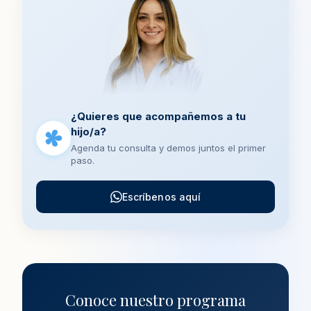
¿Quieres que acompañemos a tu
hijo/a?
Agenda tu consulta y demos juntos el primer
paso.
Escríbenos aquí
Conoce nuestro programa