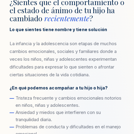
¿Sientes que el comportamiento o
el estado de ánimo de tu hijo ha
cambiado
recientemente
?
Lo que sientes tiene nombre y tiene solución
La infancia y la adolescencia son etapas de muchos
cambios emocionales, sociales y familiares donde a
veces los niños, niñas y adolescentes experimentan
dificultades para expresar lo que sienten o afrontar
ciertas situaciones de la vida cotidiana.
¿En qué podemos acompañar a tu hijo o hija?
Tristeza frecuente y cambios emocionales notorios
en niños, niñas y adolescentes.
Ansiedad y miedos que interfieren con su
tranquilidad diaria.
Problemas de conducta y dificultades en el manejo
emocional.