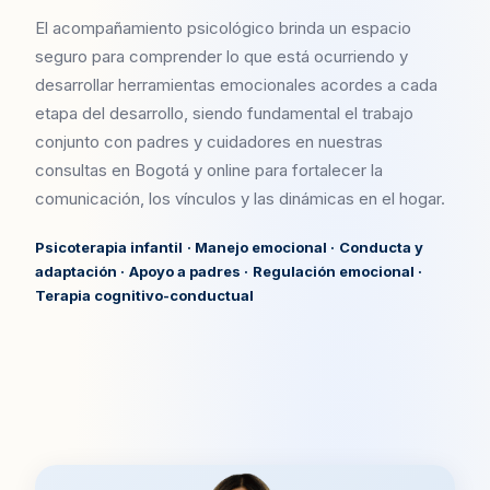
El acompañamiento psicológico brinda un espacio
seguro para comprender lo que está ocurriendo y
desarrollar herramientas emocionales acordes a cada
etapa del desarrollo, siendo fundamental el trabajo
conjunto con padres y cuidadores en nuestras
consultas en Bogotá y online para fortalecer la
comunicación, los vínculos y las dinámicas en el hogar.
Psicoterapia infantil · Manejo emocional · Conducta y
adaptación · Apoyo a padres · Regulación emocional ·
Terapia cognitivo-conductual