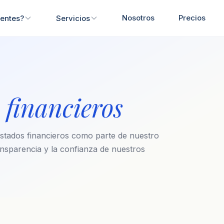
Nosotros
Precios
ientes?
Servicios
s
financieros
stados financieros como parte de nuestro
nsparencia y la confianza de nuestros