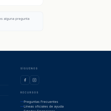
nes alguna pregunta
SÍGUENOS
RECURSOS
Preguntas Frecuentes
Líneas oficiales de ayuda