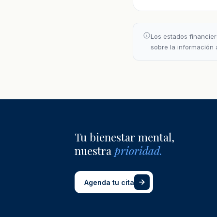
Los estados financier
sobre la información
Tu bienestar mental,
nuestra
prioridad.
Agenda tu cita