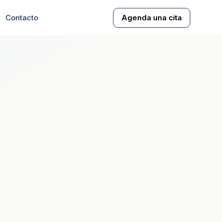
Contacto
Agenda una cita