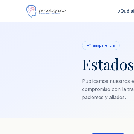
¿Qué s
Transparencia
Estado
Publicamos nuestros e
compromiso con la tra
pacientes y aliados.