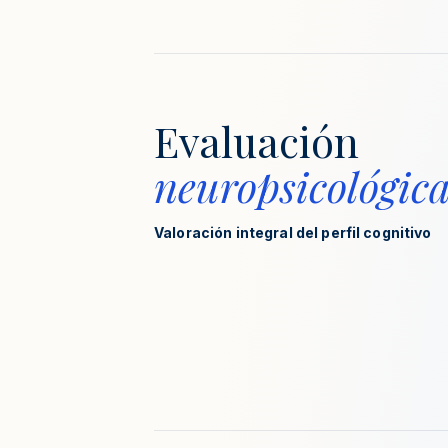
Evaluación
neuropsicológic
Valoración integral del perfil cognitivo