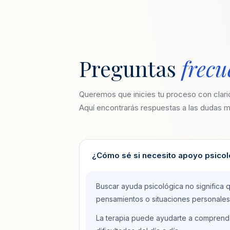
Preguntas
frecu
Queremos que inicies tu proceso con clari
Aquí encontrarás respuestas a las dudas
¿Cómo sé si necesito apoyo psico
Buscar ayuda psicológica no significa 
pensamientos o situaciones personales e
La terapia puede ayudarte a comprender