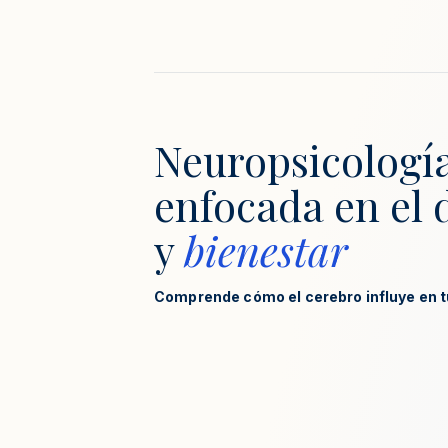
Neuropsicologí
enfocada en el 
y
bienestar
Comprende cómo el cerebro influye en t