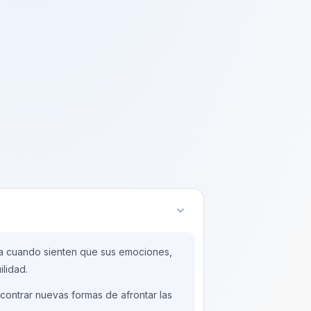
pia cuando sienten que sus emociones,
ilidad.
contrar nuevas formas de afrontar las