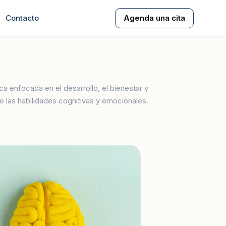
Contacto
Agenda una cita
a enfocada en el desarrollo, el bienestar y
de las habilidades cognitivas y emocionales.