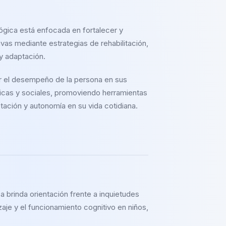
ógica está enfocada en fortalecer y
ivas mediante estrategias de rehabilitación,
y adaptación.
r el desempeño de la persona en sus
micas y sociales, promoviendo herramientas
tación y autonomía en su vida cotidiana.
a brinda orientación frente a inquietudes
aje y el funcionamiento cognitivo en niños,