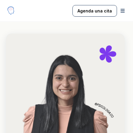
Agenda una cita