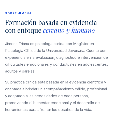
SOBRE JIMENA
Formación basada en evidencia
con enfoque
cercano y humano
Jimena Triana es psicóloga clínica con Magíster en
Psicología Clínica de la Universidad Javeriana. Cuenta con
experiencia en la evaluación, diagnóstico e intervención de
dificultades emocionales y conductuales en adolescentes,
adultos y parejas.
Su práctica clínica está basada en la evidencia científica y
orientada a brindar un acompañamiento cálido, profesional
y adaptado a las necesidades de cada persona,
promoviendo el bienestar emocional y el desarrollo de
herramientas para afrontar los desafíos de la vida.