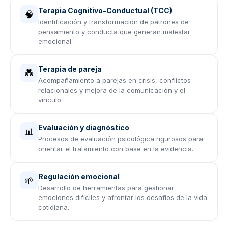
Terapia Cognitivo-Conductual (TCC)
🧠
Identificación y transformación de patrones de
pensamiento y conducta que generan malestar
emocional.
Terapia de pareja
💑
Acompañamiento a parejas en crisis, conflictos
relacionales y mejora de la comunicación y el
vínculo.
Evaluación y diagnóstico
📊
Procesos de evaluación psicológica rigurosos para
orientar el tratamiento con base en la evidencia.
Regulación emocional
🌱
Desarrollo de herramientas para gestionar
emociones difíciles y afrontar los desafíos de la vida
cotidiana.