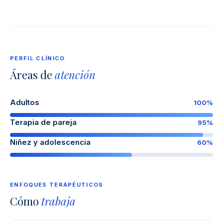
PERFIL CLÍNICO
Áreas de
atención
Adultos
100%
Terapia de pareja
95%
Niñez y adolescencia
60%
ENFOQUES TERAPÉUTICOS
Cómo
trabaja