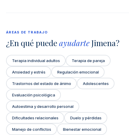
ÁREAS DE TRABAJO
¿En qué puede
ayudarte
Jimena?
Terapia individual adultos
Terapia de pareja
Ansiedad y estrés
Regulación emocional
Trastornos del estado de ánimo
Adolescentes
Evaluación psicológica
Autoestima y desarrollo personal
Dificultades relacionales
Duelo y pérdidas
Manejo de conflictos
Bienestar emocional