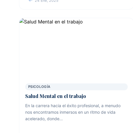
24 Ene, 2025
PSICOLOGÍA
Salud Mental en el trabajo
En la carrera hacia el éxito profesional, a menudo
nos encontramos inmersos en un ritmo de vida
acelerado, donde…