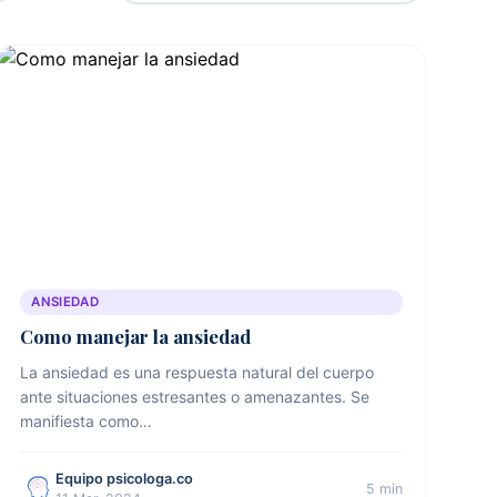
ANSIEDAD
Como manejar la ansiedad
La ansiedad es una respuesta natural del cuerpo
ante situaciones estresantes o amenazantes. Se
manifiesta como…
Equipo psicologa.co
5 min