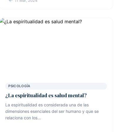
11 Mar, 2024
PSICOLOGÍA
¿La espiritualidad es salud mental?
La espiritualidad es considerada una de las
dimensiones esenciales del ser humano y que se
relaciona con los…