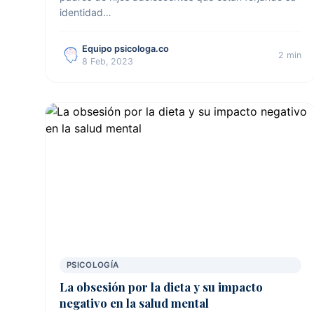
identidad…
Equipo psicologa.co
2 min
8 Feb, 2023
PSICOLOGÍA
La obsesión por la dieta y su impacto
negativo en la salud mental