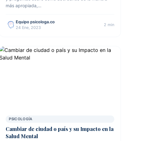
más apropiada,…
Equipo psicologa.co
2 min
24 Ene, 2023
PSICOLOGÍA
Cambiar de ciudad o país y su Impacto en la
Salud Mental