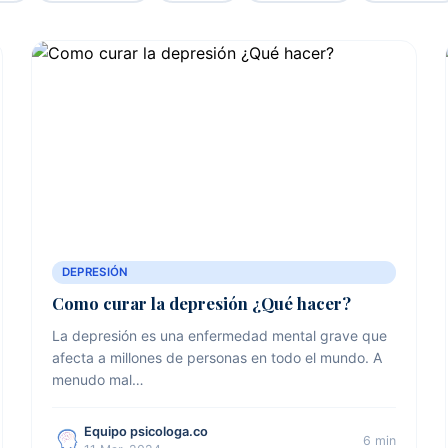
DEPRESIÓN
Como curar la depresión ¿Qué hacer?
La depresión es una enfermedad mental grave que
afecta a millones de personas en todo el mundo. A
menudo mal…
Equipo psicologa.co
6 min