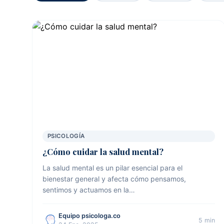
PSICOLOGÍA
¿Cómo cuidar la salud mental?
La salud mental es un pilar esencial para el
bienestar general y afecta cómo pensamos,
sentimos y actuamos en la…
Equipo psicologa.co
5 min