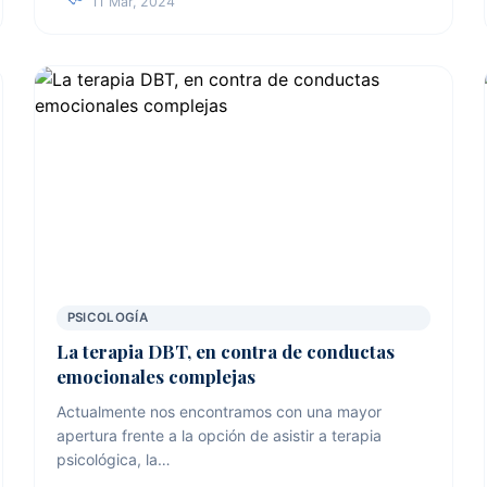
11 Mar, 2024
PSICOLOGÍA
La terapia DBT, en contra de conductas
emocionales complejas
Actualmente nos encontramos con una mayor
apertura frente a la opción de asistir a terapia
psicológica, la…