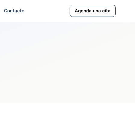
Contacto
Agenda una cita